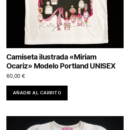
Camiseta ilustrada «Miriam
Ocariz» Modelo Portland UNISEX
60,00
€
AÑADIR AL CARRITO