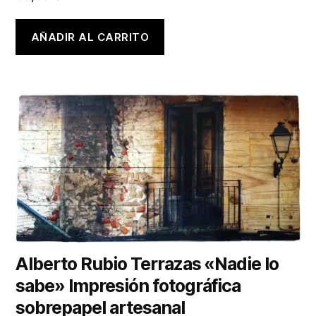
AÑADIR AL CARRITO
Alberto Rubio Terrazas «Nadie lo
sabe» Impresión fotográfica
sobrepapel artesanal