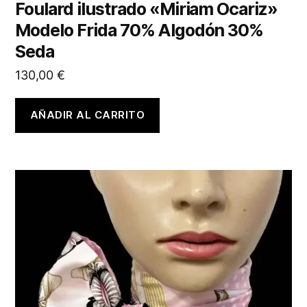
Foulard ilustrado «Miriam Ocariz»
Modelo Frida 70% Algodón 30%
Seda
130,00
€
AÑADIR AL CARRITO