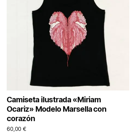
Camiseta ilustrada «Miriam
Ocariz» Modelo Marsella con
corazón
60,00
€