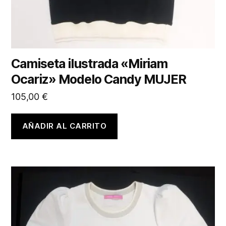
Camiseta ilustrada «Miriam
Ocariz» Modelo Candy MUJER
105,00
€
AÑADIR AL CARRITO