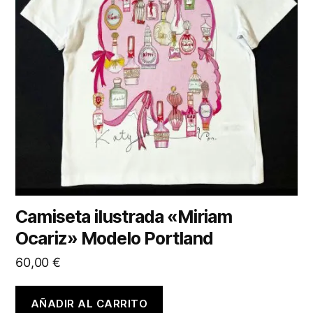
Camiseta ilustrada «Miriam
Ocariz» Modelo Portland
60,00
€
AÑADIR AL CARRITO