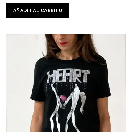
AÑADIR AL CARRITO