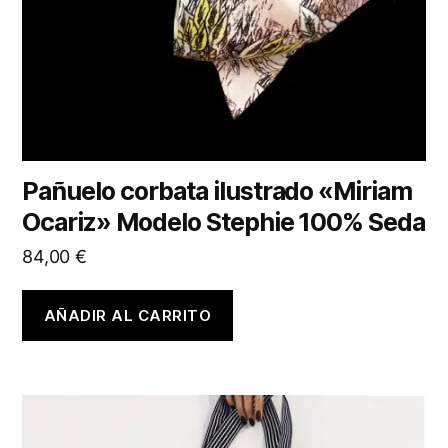
Pañuelo corbata ilustrado «Miriam
Ocariz» Modelo Stephie 100% Seda
84,00
€
AÑADIR AL CARRITO