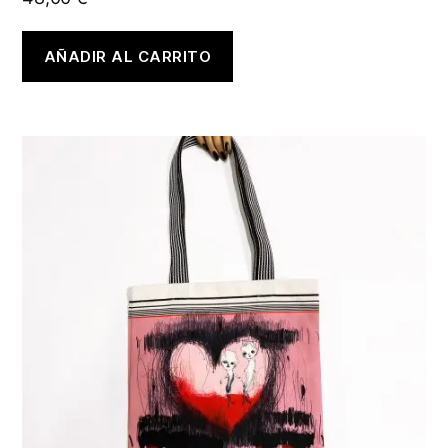
AÑADIR AL CARRITO