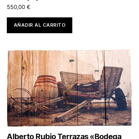
550,00
€
AÑADIR AL CARRITO
Alberto Rubio Terrazas «Bodega