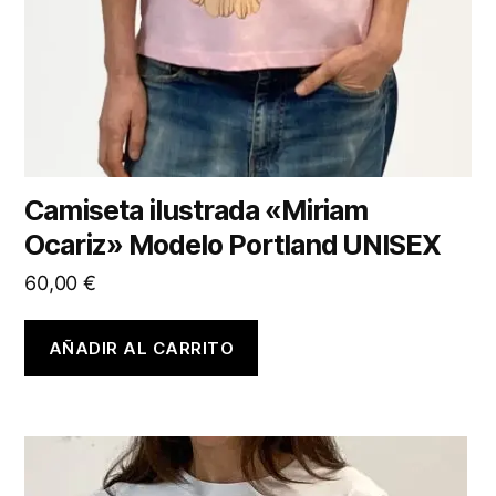
Camiseta ilustrada «Miriam
Ocariz» Modelo Portland UNISEX
60,00
€
AÑADIR AL CARRITO