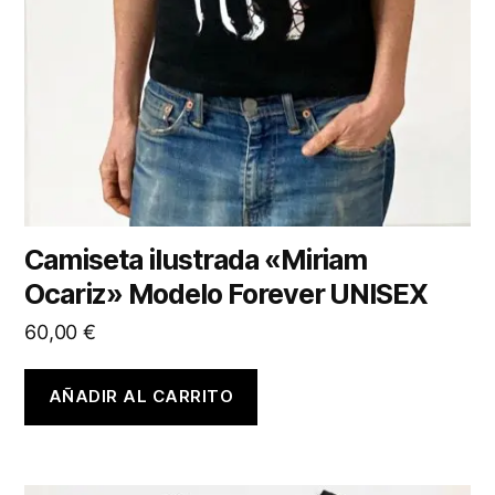
Camiseta ilustrada «Miriam
Ocariz» Modelo Forever UNISEX
60,00
€
AÑADIR AL CARRITO