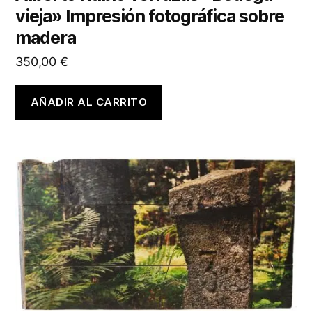
vieja» Impresión fotográfica sobre
madera
350,00
€
AÑADIR AL CARRITO