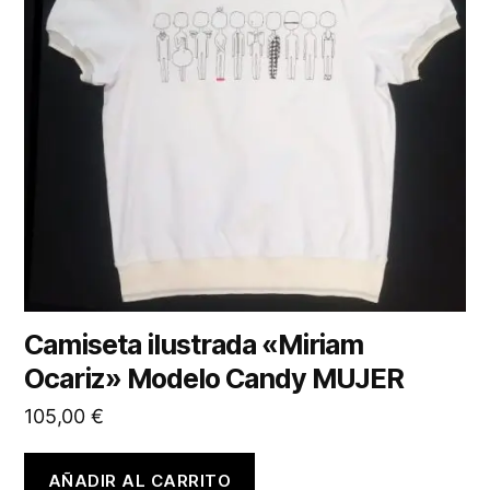
Camiseta ilustrada «Miriam
Ocariz» Modelo Candy MUJER
105,00
€
AÑADIR AL CARRITO