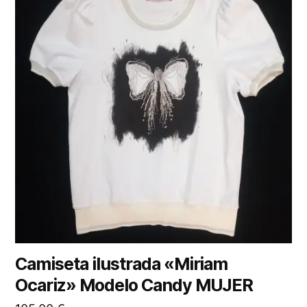
Camiseta ilustrada «Miriam
Ocariz» Modelo Candy MUJER