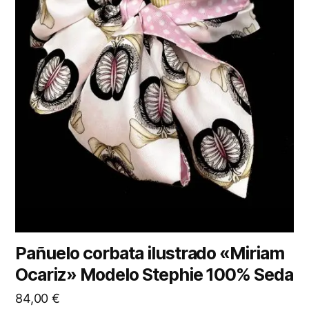
Pañuelo corbata ilustrado «Miriam
Ocariz» Modelo Stephie 100% Seda
84,00
€