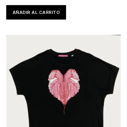
AÑADIR AL CARRITO