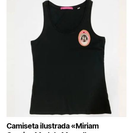
Camiseta ilustrada «Miriam