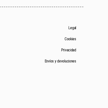
Legal
Cookies
Privacidad
Envíos y devoluciones