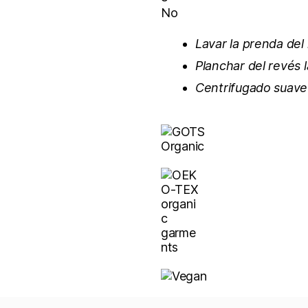
Lavar la prenda del
Planchar del revés 
Centrifugado suave