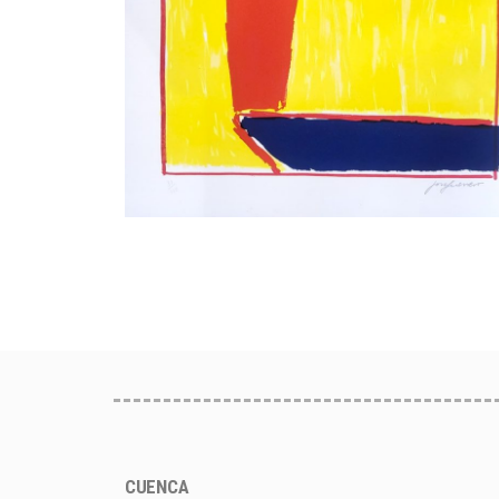
CUENCA