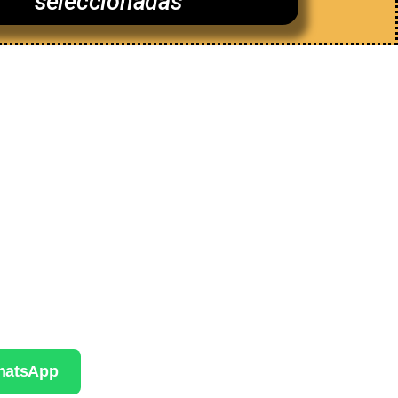
seleccionadas
WhatsApp