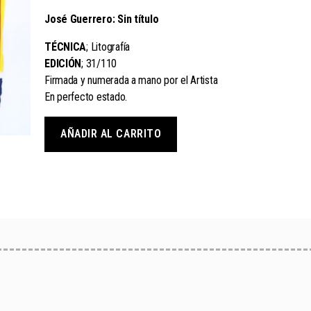
José Guerrero: Sin título
TÉCNICA
; Litografía
EDICIÓN
; 31/110
Firmada y numerada a mano por el Artista
En perfecto estado.
AÑADIR AL CARRITO