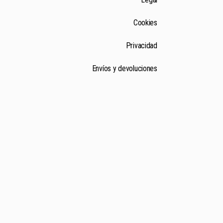
Cookies
Privacidad
Envíos y devoluciones