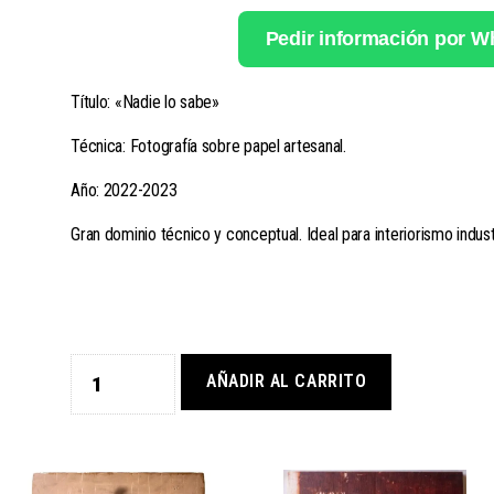
Pedir información por 
Título: «Nadie lo sabe»
Técnica: Fotografía sobre papel artesanal.
Año: 2022-2023
Gran dominio técnico y conceptual. Ideal para interiorismo indus
AÑADIR AL CARRITO