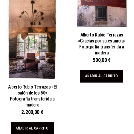
Alberto Rubio Terrazas
«Gracias por su estancia»
Fotografía transferida a
madera
500,00
€
AÑADIR AL CARRITO
Alberto Rubio Terrazas «El
salón de los 50»
Fotografía transferida a
madera
2.200,00
€
AÑADIR AL CARRITO