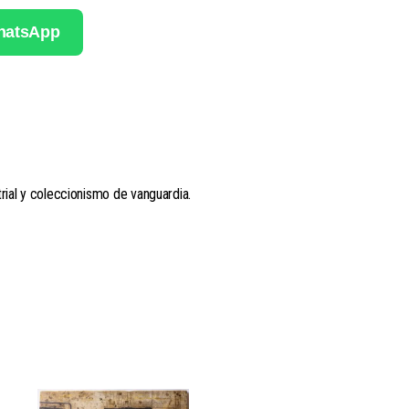
WhatsApp
trial y coleccionismo de vanguardia.