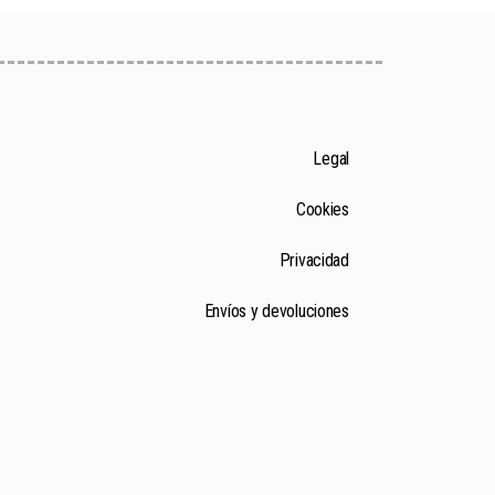
Legal
Cookies
Privacidad
Envíos y devoluciones