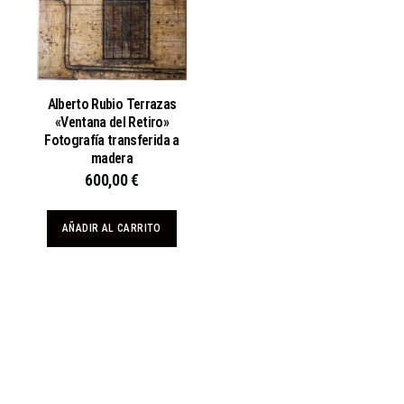
Alberto Rubio Terrazas
«Ventana del Retiro»
Fotografía transferida a
madera
600,00
€
AÑADIR AL CARRITO