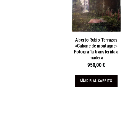
Alberto Rubio Terrazas
«Cabane de montagne»
Fotografía transferida a
madera
950,00
€
AÑADIR AL CARRITO