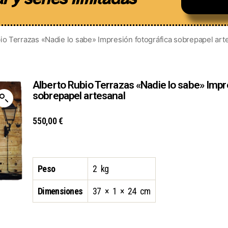
io Terrazas «Nadie lo sabe» Impresión fotográfica sobrepapel art
Alberto Rubio Terrazas «Nadie lo sabe» Impr
sobrepapel artesanal
550,00
€
Peso
2 kg
Dimensiones
37 × 1 × 24 cm