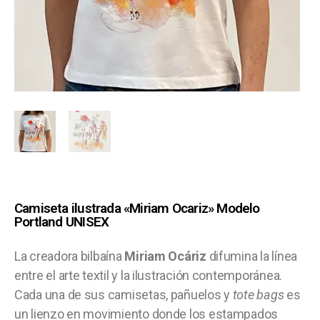
Camiseta ilustrada «Miriam Ocariz» Modelo
Portland UNISEX
La creadora bilbaína
Miriam Ocáriz
difumina la línea
entre el arte textil y la ilustración contemporánea.
Cada una de sus camisetas, pañuelos y
tote bags
es
un lienzo en movimiento donde los estampados