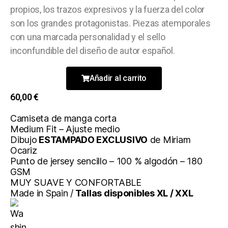
propios, los trazos expresivos y la fuerza del color
son los grandes protagonistas. Piezas atemporales
con una marcada personalidad y el sello
inconfundible del diseño de autor español.
Añadir al carrito
60,00
€
Camiseta de manga corta
Medium Fit – Ajuste medio
Dibujo
ESTAMPADO EXCLUSIVO
de Miriam
Ocariz
Punto de jersey sencillo – 100 % algodón – 180
GSM
MUY SUAVE Y CONFORTABLE
Made in Spain /
Tallas disponibles XL / XXL