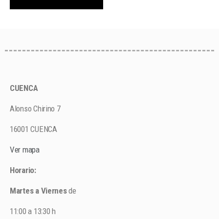
CUENCA
Alonso Chirino 7
16001 CUENCA
Ver mapa
Horario:
Martes a Viernes
de
11:00 a 13:30 h