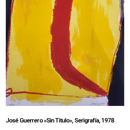
José Guerrero «Sin Titulo», Serigrafía, 1978