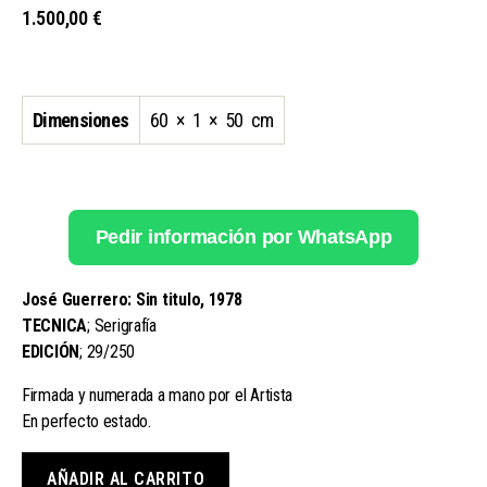
1.500,00
€
Dimensiones
60 × 1 × 50 cm
Pedir información por WhatsApp
José Guerrero: Sin titulo, 1978
TECNICA
; Serigrafía
EDICIÓN
; 29/250
Firmada y numerada a mano por el Artista
En perfecto estado.
AÑADIR AL CARRITO