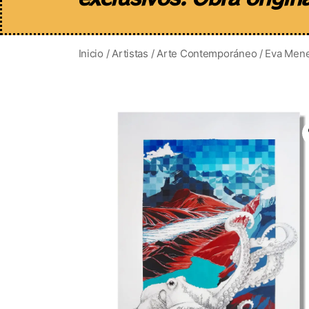
Inicio
/
Artistas
/
Arte Contemporáneo
/ Eva Mene