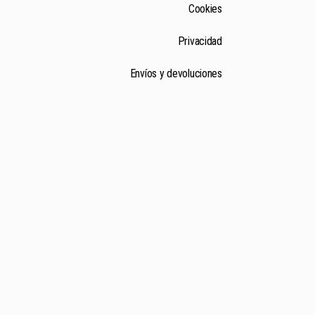
Cookies
Privacidad
Envíos y devoluciones