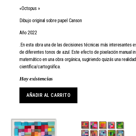
«Octopus »
Dibujo original sobre papel Canson
Año 2022
.En esta obra una de las decisiones técnicas más interesantes e
de diferentes tonos de azul. Este efecto de pixelación manual i
matemático en una obra orgánica, sugiriendo quizás una realid
científica/cartográfica.
Hay existencias
AÑADIR AL CARRITO