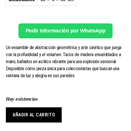
Pedir información por WhatsApp
Un ensamble de abstracción geométrica y arte cinético que juega
con la profundidad y el volumen. Tacos de madera ensamblados a
mano, bañados en acrílico vibrante para una explosión sensorial.
Disponible como pieza única para coleccionistas que buscan una
ventana de luz y alegria en sus paredes.
Hay existencias
AÑADIR AL CARRITO