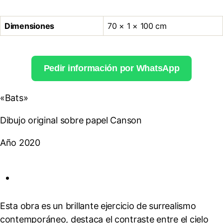
Dimensiones
70 × 1 × 100 cm
Pedir información por WhatsApp
«Bats»
Dibujo original sobre papel Canson
Año 2020
Esta obra es un brillante ejercicio de surrealismo
contemporáneo, destaca el contraste entre el cielo