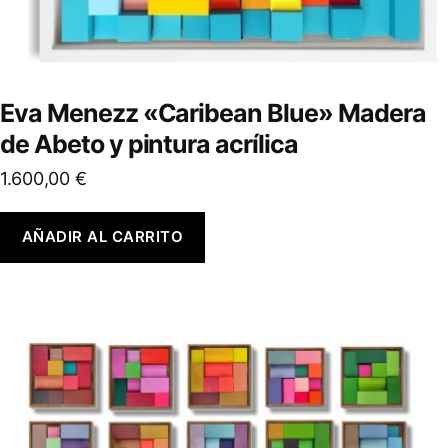
Eva Menezz «Caribean Blue» Madera
de Abeto y pintura acrílica
1.600,00
€
AÑADIR AL CARRITO