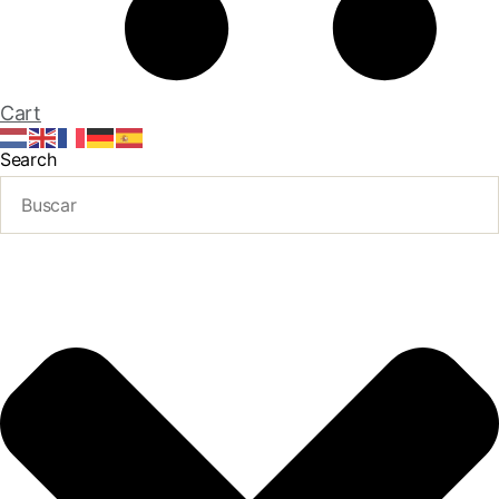
Cart
Search