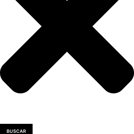
BUSCAR