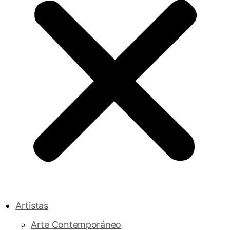
Artistas
Arte Contemporáneo