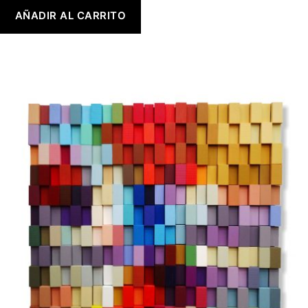
AÑADIR AL CARRITO