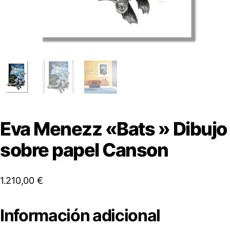
Eva Menezz «Bats » Dibujo
sobre papel Canson
1.210,00
€
Información adicional