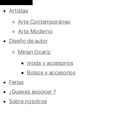
Artistas
Arte Contemporáneo
Arte Moderno
Diseño de autor
Mirian Ocariz
moda y accesorios
Bolsos y accesorios
Ferias
¿Quieres exponer ?
Sobre nosotros