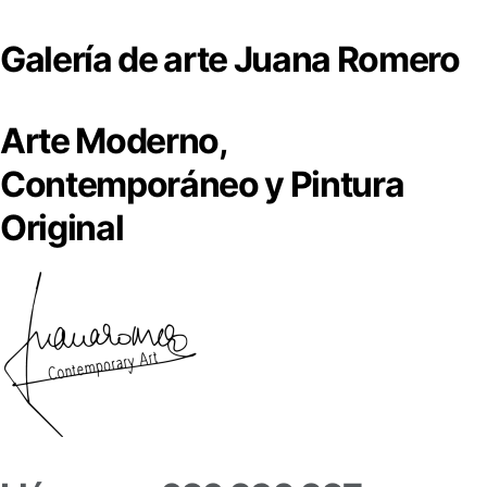
Galería de arte Juana Romero
Arte Moderno,
Contemporáneo y Pintura
Original