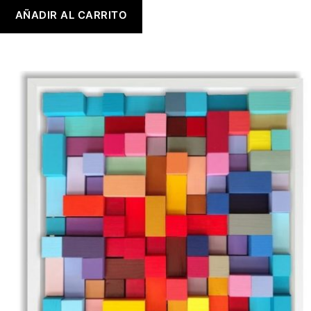
AÑADIR AL CARRITO