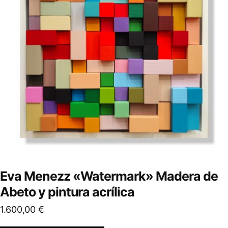
Eva Menezz «Watermark» Madera de
Abeto y pintura acrílica
1.600,00
€