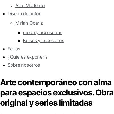
Arte Moderno
Diseño de autor
Mirian Ocariz
moda y accesorios
Bolsos y accesorios
Ferias
¿Quieres exponer ?
Sobre nosotros
Arte contemporáneo con alma
para espacios exclusivos. Obra
original y series limitadas