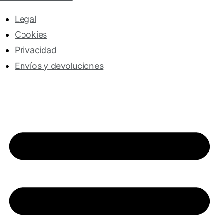
Legal
Cookies
Privacidad
Envíos y devoluciones