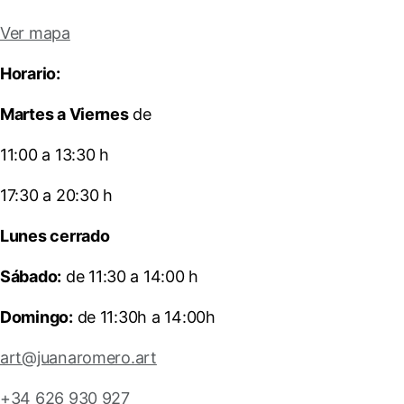
Ver mapa
Horario:
Martes a Viernes
de
11:00 a 13:30 h
17:30 a 20:30 h
Lunes cerrado
Sábado:
de 11:30 a 14:00 h
Domingo:
de 11:30h a 14:00h
art@juanaromero.art
+34 626 930 927