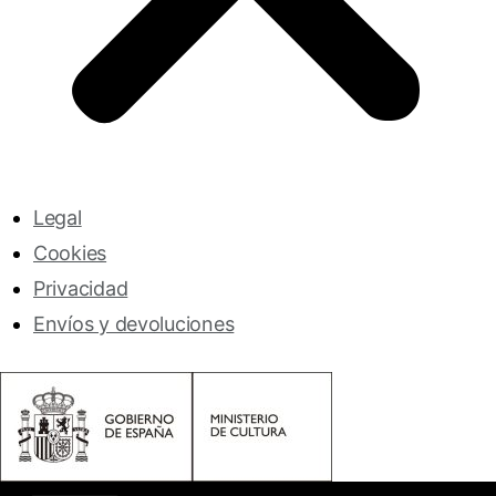
Legal
Cookies
Privacidad
Envíos y devoluciones