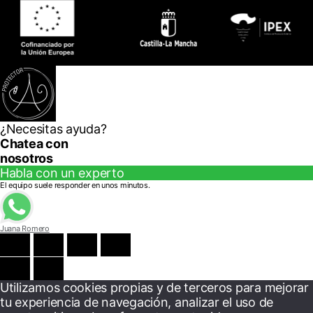
¿Necesitas ayuda?
Chatea con
nosotros
Habla con un experto
El equipo suele responder en unos minutos.
Juana Romero
Utilizamos cookies propias y de terceros para mejorar
tu experiencia de navegación, analizar el uso de