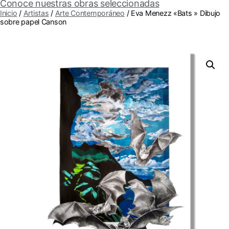
Conoce nuestras obras seleccionadas
Inicio
/
Artistas
/
Arte Contemporáneo
/ Eva Menezz «Bats » Dibujo
sobre papel Canson