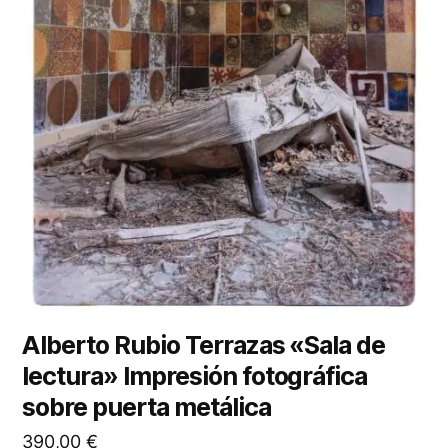
Alberto Rubio Terrazas «Sala de
lectura» Impresión fotográfica
sobre puerta metálica
390,00
€