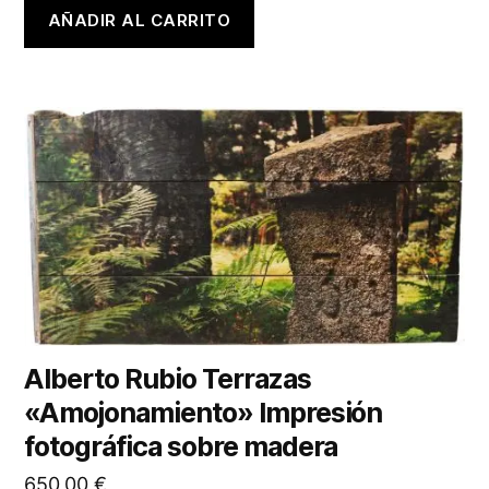
AÑADIR AL CARRITO
Alberto Rubio Terrazas
«Amojonamiento» Impresión
fotográfica sobre madera
650,00
€