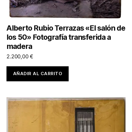
Alberto Rubio Terrazas «El salón de
los 50» Fotografía transferida a
madera
2.200,00
€
AÑADIR AL CARRITO