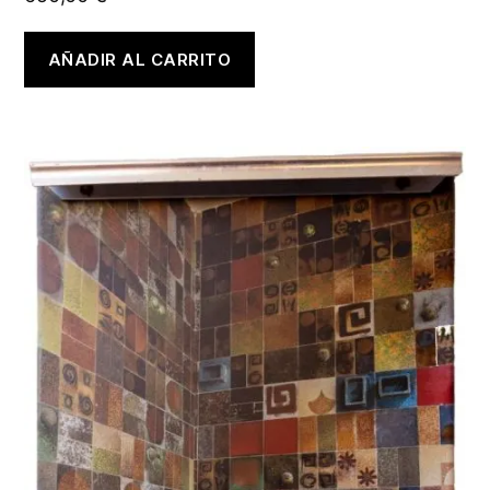
AÑADIR AL CARRITO