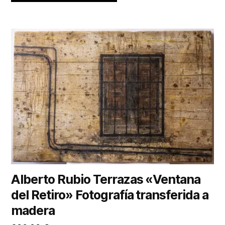
Alberto Rubio Terrazas «Ventana
del Retiro» Fotografía transferida a
madera