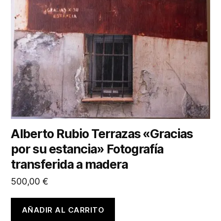
Alberto Rubio Terrazas «Gracias
por su estancia» Fotografía
transferida a madera
500,00
€
AÑADIR AL CARRITO