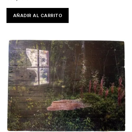
AÑADIR AL CARRITO