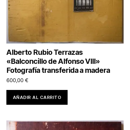
Alberto Rubio Terrazas
«Balconcillo de Alfonso VIII»
Fotografía transferida a madera
600,00
€
AÑADIR AL CARRITO