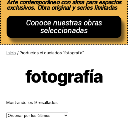
Arte contemporáneo con alma para espacios
exclusivos. Obra original y series limitadas
Conoce nuestras obras
seleccionadas
Inicio
/ Productos etiquetados “fotografía”
fotografía
Mostrando los 9 resultados