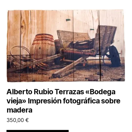
Alberto Rubio Terrazas «Bodega
vieja» Impresión fotográfica sobre
madera
350,00
€