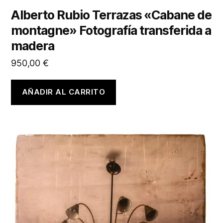
Alberto Rubio Terrazas «Cabane de
montagne» Fotografía transferida a
madera
950,00
€
AÑADIR AL CARRITO