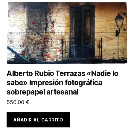
Alberto Rubio Terrazas «Nadie lo
sabe» Impresión fotográfica
sobrepapel artesanal
550,00
€
AÑADIR AL CARRITO