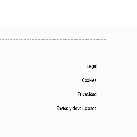
Legal
Cookies
Privacidad
Envíos y devoluciones