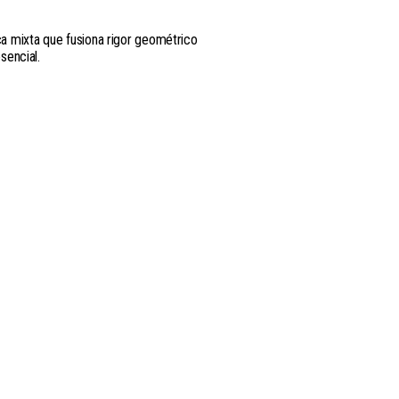
ca mixta que fusiona rigor geométrico
sencial.