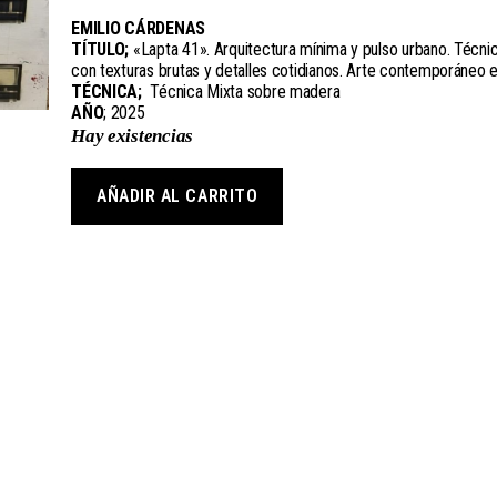
EMILIO CÁRDENAS
TÍTULO;
«Lapta 41». Arquitectura mínima y pulso urbano. Técni
con texturas brutas y detalles cotidianos. Arte contemporáneo e
TÉCNICA;
Técnica Mixta sobre madera
AÑO
; 2025
Hay existencias
AÑADIR AL CARRITO