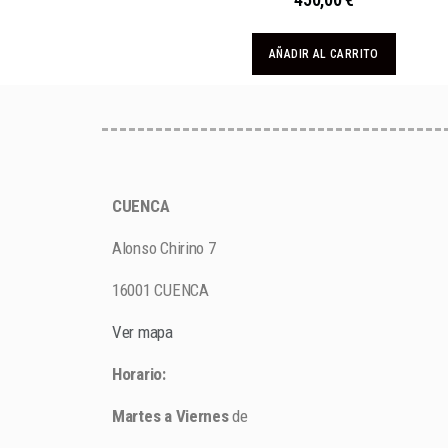
AÑADIR AL CARRITO
CUENCA
Alonso Chirino 7
16001 CUENCA
Ver mapa
Horario:
Martes a Viernes
de