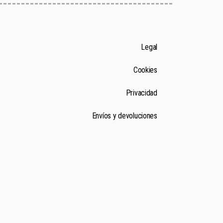
Legal
Cookies
Privacidad
Envíos y devoluciones