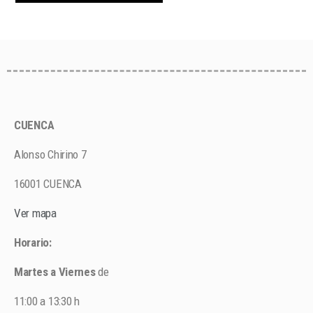
CUENCA
Alonso Chirino 7
16001 CUENCA
Ver mapa
Horario:
Martes a Viernes
de
11:00 a 13:30 h