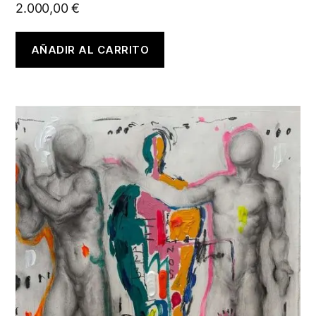
2.000,00
€
AÑADIR AL CARRITO