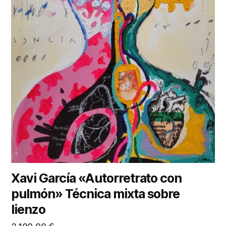
Xavi García «Autorretrato con
pulmón» Técnica mixta sobre
lienzo