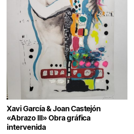
Xavi García & Joan Castejón
«Abrazo III» Obra gráfica
intervenida