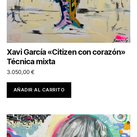
Xavi García «Citizen con corazón»
Técnica mixta
3.050,00
€
AÑADIR AL CARRITO