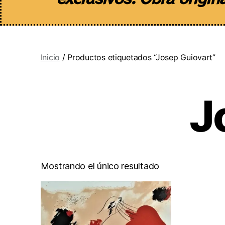
Inicio
/ Productos etiquetados “Josep Guiovart”
J
Mostrando el único resultado