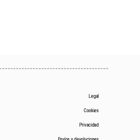
Legal
Cookies
Privacidad
Envíos y devoluciones