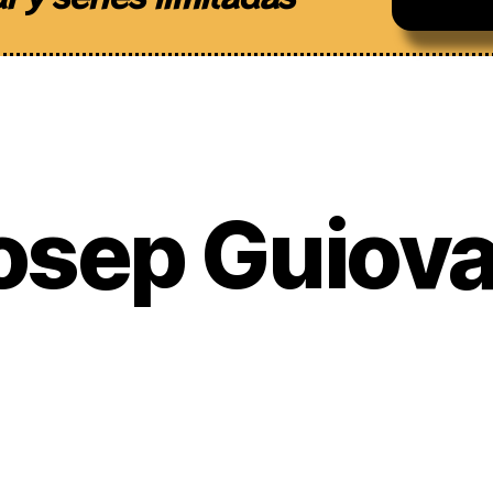
osep Guiova