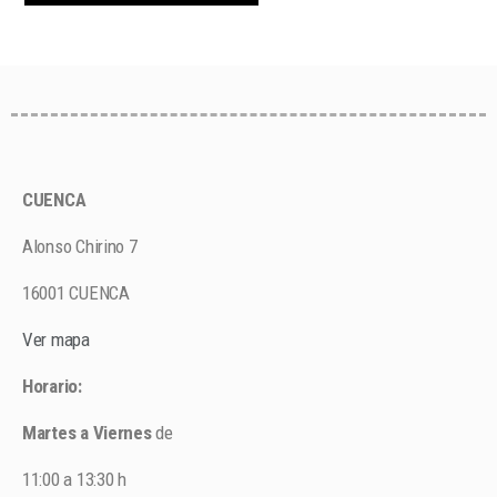
CUENCA
Alonso Chirino 7
16001 CUENCA
Ver mapa
Horario:
Martes a Viernes
de
11:00 a 13:30 h