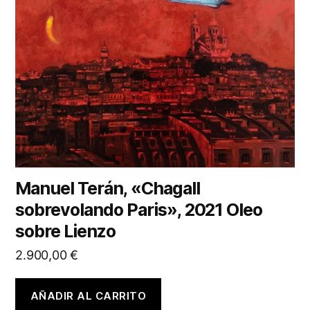
Manuel Terán, «Chagall
sobrevolando Paris», 2021 Oleo
sobre Lienzo
2.900,00
€
AÑADIR AL CARRITO