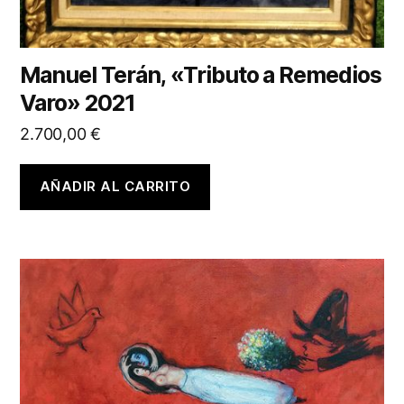
Manuel Terán, «Tributo a Remedios
Varo» 2021
2.700,00
€
AÑADIR AL CARRITO