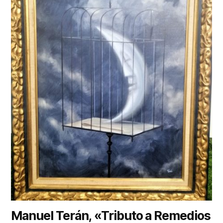
Manuel Terán, «Tributo a Remedios