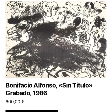
Bonifacio Alfonso, «Sin Titulo»
Grabado, 1986
600,00
€