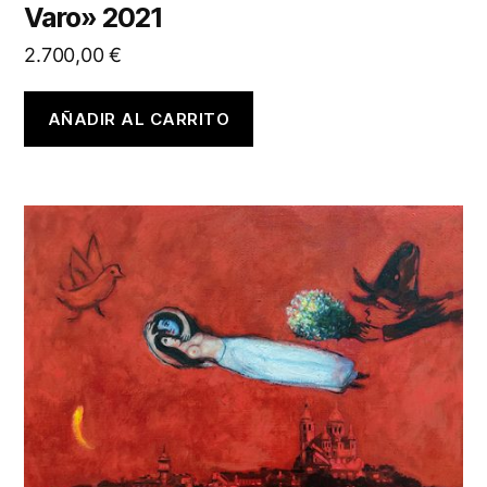
Varo» 2021
2.700,00
€
AÑADIR AL CARRITO