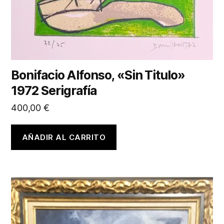
Bonifacio Alfonso, «Sin Titulo»
1972 Serigrafía
400,00
€
AÑADIR AL CARRITO