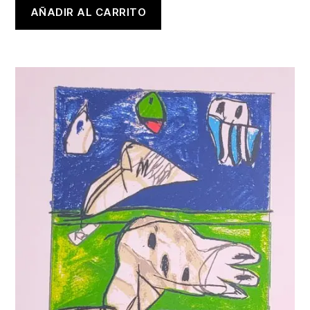
AÑADIR AL CARRITO