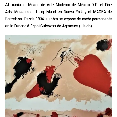
Alemania, el Museo de Arte Moderno de México D.F., el Fine
Arts Museum of Long Island en Nueva York y el MACBA de
Barcelona. Desde 1994, su obra se expone de modo permanente
en la Fundació Espai Guinovart de Agramunt (Lleida).