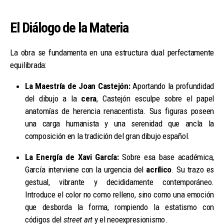
El Diálogo de la Materia
La obra se fundamenta en una estructura dual perfectamente
equilibrada:
La Maestría de Joan Castejón:
Aportando la profundidad
del dibujo a la
cera
, Castejón esculpe sobre el papel
anatomías de herencia renacentista. Sus figuras poseen
una carga humanista y una serenidad que ancla la
composición en la tradición del gran dibujo español.
La Energía de Xavi García:
Sobre esa base académica,
García interviene con la urgencia del
acrílico
. Su trazo es
gestual, vibrante y decididamente contemporáneo.
Introduce el color no como relleno, sino como una emoción
que desborda la forma, rompiendo la estatismo con
códigos del
street art
y el neoexpresionismo.