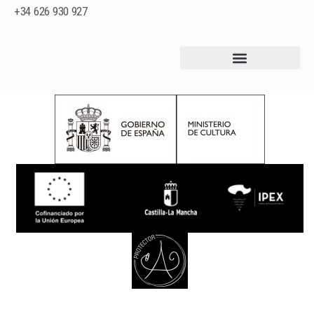
+34 626 930 927