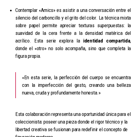
Contemplar «Amics» es asistir a una conversación entre el
silencio del carboncillo y el grito del color. La técnica mixta
sobre papel permite apreciar texturas superpuestas: la
suavidad de la cera frente a la densidad matérica del
acrílico. Esta serie explora la
identidad compartida
,
donde el «otro» no solo acompaña, sino que completa la
figura propia.
«En esta serie, la perfección del cuerpo se encuentra
con la imperfección del gesto, creando una belleza
nueva, cruda y profundamente honesta.»
Esta colaboración representa una oportunidad única para el
coleccionista: poseer una pieza donde el rigor técnico y la
libertad creativa se fusionan para redefinir el concepto de
figuración moderna.