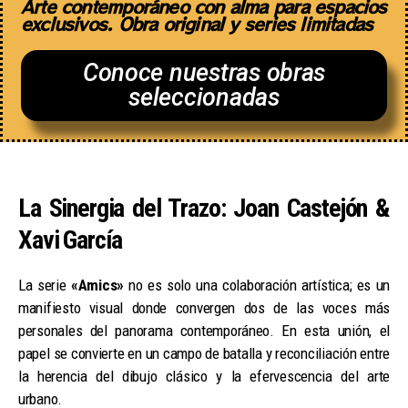
Arte contemporáneo con alma para espacios
exclusivos. Obra original y series limitadas
Conoce nuestras obras
seleccionadas
La Sinergia del Trazo: Joan Castejón &
Xavi García
La serie
«Amics»
no es solo una colaboración artística; es un
manifiesto visual donde convergen dos de las voces más
personales del panorama contemporáneo. En esta unión, el
papel se convierte en un campo de batalla y reconciliación entre
la herencia del dibujo clásico y la efervescencia del arte
urbano.