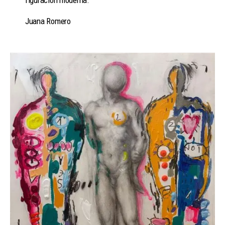
Juana Romero