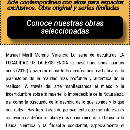
Arte contemporáneo con alma para espacios
exclusivos. Obra original y series limitadas
Conoce nuestras obras
seleccionadas
Manuel Martí Moreno; Valencia La serie de esculturas LA
FUGACIDAD DE LA EXISTENCIA la inicié hace unos cuantos
años (2010) y para mí, como toda manifestación artística es la
plasmación de la realidad más profunda y autentica de la
realidad. A través del arte manifestamos el miedo o la
incertidumbre sobre la muerte, lo impredecible de la Naturaleza,
así como la búsqueda de la esencia de lo que somos y lo que
nos rodea. Hay tres líneas de pensamiento que me interesan y
me ayudan a definir mi obra y mis conocimientos: el taoísmo, la
física cuántica y la filosofía occidental, especialmente el