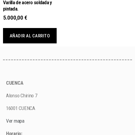
Varilla de acero soldada y
pintada.
5.000,00
€
AÑADIR AL CARRITO
CUENCA
Alonso Chirino 7
16001 CUENCA
Ver mapa
Horario: