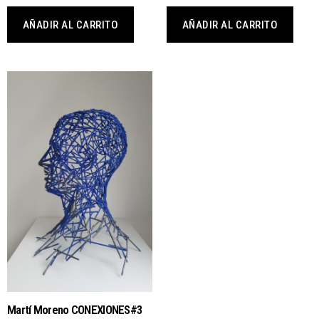
AÑADIR AL CARRITO
AÑADIR AL CARRITO
Martí Moreno CONEXIONES#3