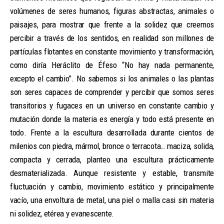
volúmenes de seres humanos, figuras abstractas, animales o
paisajes, para mostrar que frente a la solidez que creemos
percibir a través de los sentidos, en realidad son millones de
partículas flotantes en constante movimiento y transformación,
como diría Heráclito de Éfeso “No hay nada permanente,
excepto el cambio”. No sabemos si los animales o las plantas
son seres capaces de comprender y percibir que somos seres
transitorios y fugaces en un universo en constante cambio y
mutación donde la materia es energía y todo está presente en
todo. Frente a la escultura desarrollada durante cientos de
milenios con piedra, mármol, bronce o terracota… maciza, solida,
compacta y cerrada, planteo una escultura prácticamente
desmaterializada. Aunque resistente y estable, transmite
fluctuación y cambio, movimiento estático y principalmente
vacío, una envoltura de metal, una piel o malla casi sin materia
ni solidez, etérea y evanescente.