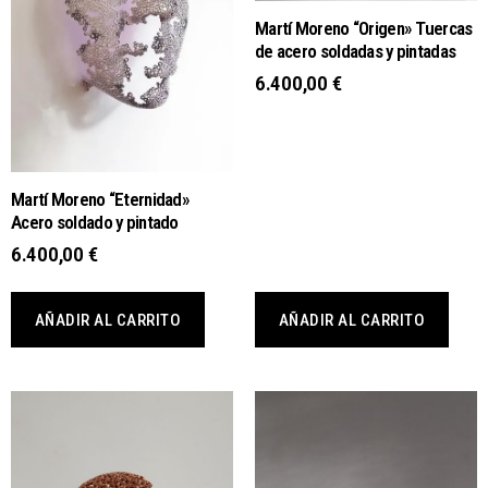
Martí Moreno “Origen» Tuercas
de acero soldadas y pintadas
6.400,00
€
Martí Moreno “Eternidad»
Acero soldado y pintado
6.400,00
€
AÑADIR AL CARRITO
AÑADIR AL CARRITO