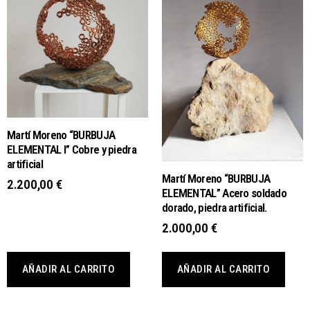
Martí Moreno “BURBUJA
ELEMENTAL I” Cobre y piedra
artificial
Martí Moreno “BURBUJA
2.200,00
€
ELEMENTAL” Acero soldado
dorado, piedra artificial.
2.000,00
€
AÑADIR AL CARRITO
AÑADIR AL CARRITO