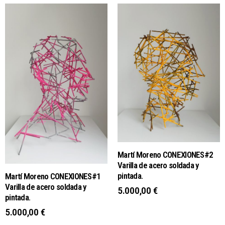
Martí Moreno CONEXIONES#2
Varilla de acero soldada y
pintada.
Martí Moreno CONEXIONES#1
Varilla de acero soldada y
5.000,00
€
pintada.
5.000,00
€